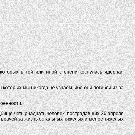
которых в той или иной степени коснулась ядерная
 которых мы никогда не узнаем, ибо они погибли из-за
коенности.
бище четырнадцать человек, пострадавших 26 апреля
 врачей за жизнь остальных тяжелых и менее тяжелых